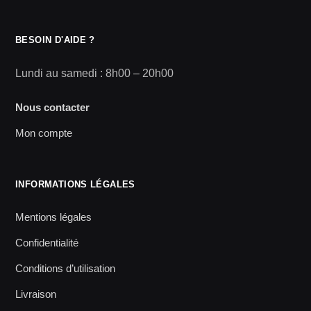
BESOIN D'AIDE ?
Lundi au samedi : 8h00 – 20h00
Nous contacter
Mon compte
INFORMATIONS LÉGALES
Mentions légales
Confidentialité
Conditions d’utilisation
Livraison