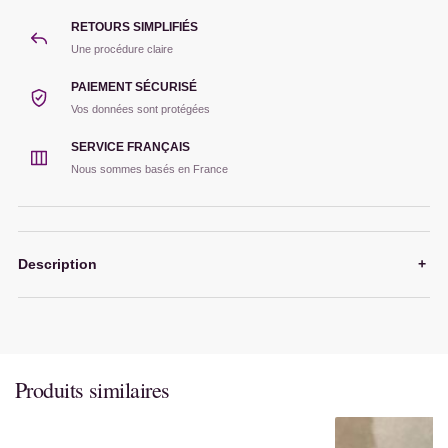
RETOURS SIMPLIFIÉS
Une procédure claire
PAIEMENT SÉCURISÉ
Vos données sont protégées
SERVICE FRANÇAIS
Nous sommes basés en France
Description
+
Produits similaires