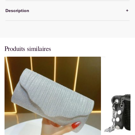
Description
+
Produits similaires