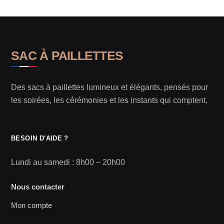
SAC À PAILLETTES
Des sacs à paillettes lumineux et élégants, pensés pour
les soirées, les cérémonies et les instants qui comptent.
BESOIN D'AIDE ?
Lundi au samedi : 8h00 – 20h00
Nous contacter
Mon compte