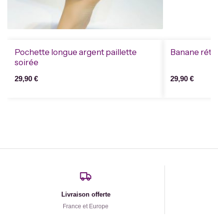
Pochette longue argent paillette
Banane rétro
soirée
29,90
€
29,90
€
Livraison offerte
France et Europe