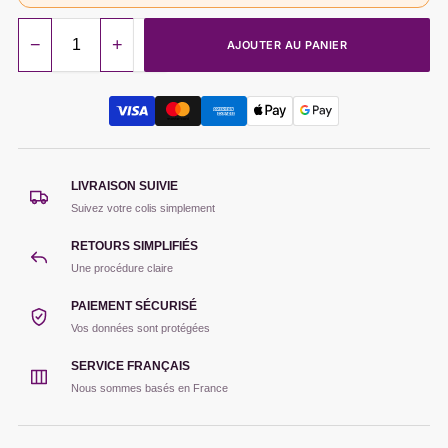
−
+
AJOUTER AU PANIER
LIVRAISON SUIVIE
Suivez votre colis simplement
RETOURS SIMPLIFIÉS
Une procédure claire
PAIEMENT SÉCURISÉ
Vos données sont protégées
SERVICE FRANÇAIS
Nous sommes basés en France