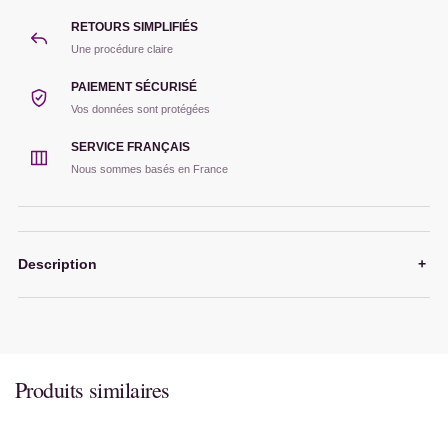
RETOURS SIMPLIFIÉS
Une procédure claire
PAIEMENT SÉCURISÉ
Vos données sont protégées
SERVICE FRANÇAIS
Nous sommes basés en France
Description
+
Produits similaires