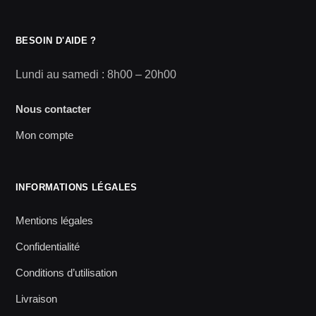
BESOIN D'AIDE ?
Lundi au samedi : 8h00 – 20h00
Nous contacter
Mon compte
INFORMATIONS LÉGALES
Mentions légales
Confidentialité
Conditions d’utilisation
Livraison