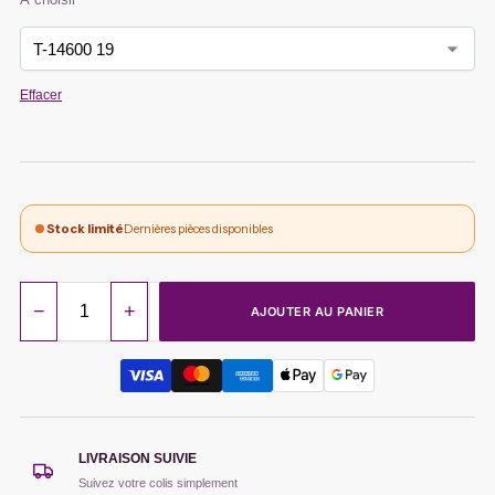
Effacer
Stock limité
Dernières pièces disponibles
−
+
AJOUTER AU PANIER
LIVRAISON SUIVIE
Suivez votre colis simplement