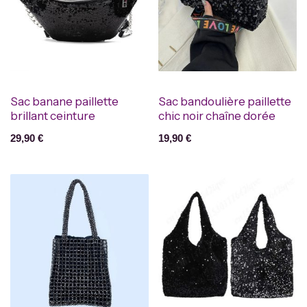
Sac banane paillette
Sac bandoulière paillette
brillant ceinture
chic noir chaîne dorée
29,90
€
19,90
€