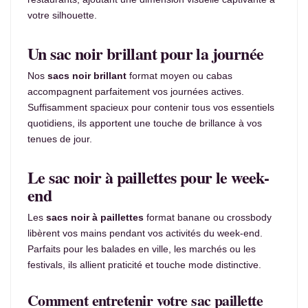
votre silhouette.
Un sac noir brillant pour la journée
Nos
sacs noir brillant
format moyen ou cabas
accompagnent parfaitement vos journées actives.
Suffisamment spacieux pour contenir tous vos essentiels
quotidiens, ils apportent une touche de brillance à vos
tenues de jour.
Le sac noir à paillettes pour le week-
end
Les
sacs noir à paillettes
format banane ou crossbody
libèrent vos mains pendant vos activités du week-end.
Parfaits pour les balades en ville, les marchés ou les
festivals, ils allient praticité et touche mode distinctive.
Comment entretenir votre sac paillette