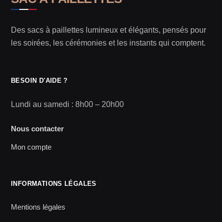
Des sacs à paillettes lumineux et élégants, pensés pour
les soirées, les cérémonies et les instants qui comptent.
BESOIN D'AIDE ?
Lundi au samedi : 8h00 – 20h00
Nous contacter
Mon compte
INFORMATIONS LÉGALES
Mentions légales