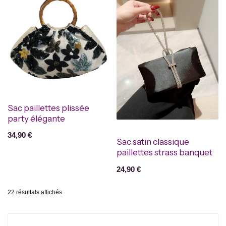
Sac paillettes plissée
party élégante
34,90
€
Sac satin classique
paillettes strass banquet
24,90
€
22 résultats affichés