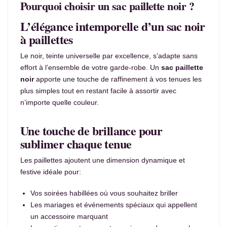
Pourquoi choisir un sac paillette noir ?
L’élégance intemporelle d’un sac noir
à paillettes
Le noir, teinte universelle par excellence, s’adapte sans
effort à l’ensemble de votre garde-robe. Un
sac paillette
noir
apporte une touche de raffinement à vos tenues les
plus simples tout en restant facile à assortir avec
n’importe quelle couleur.
Une touche de brillance pour
sublimer chaque tenue
Les paillettes ajoutent une dimension dynamique et
festive idéale pour:
Vos soirées habillées où vous souhaitez briller
Les mariages et événements spéciaux qui appellent
un accessoire marquant