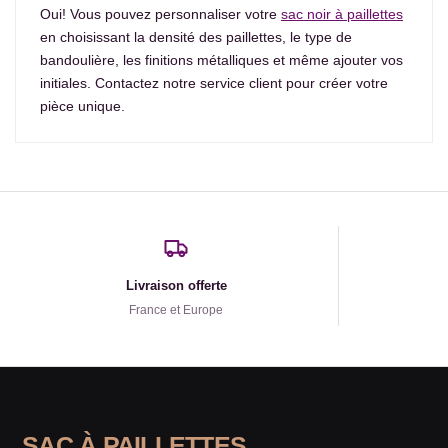
Oui! Vous pouvez personnaliser votre
sac noir à paillettes
en choisissant la densité des paillettes, le type de
bandoulière, les finitions métalliques et même ajouter vos
initiales. Contactez notre service client pour créer votre
pièce unique.
Livraison offerte
France et Europe
SAC À PAILLETTES