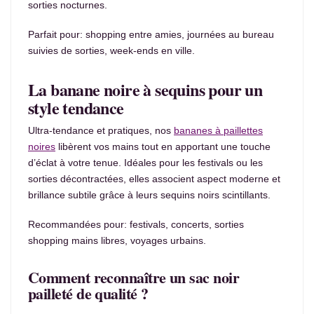
sorties nocturnes.
Parfait pour: shopping entre amies, journées au bureau
suivies de sorties, week-ends en ville.
La banane noire à sequins pour un
style tendance
Ultra-tendance et pratiques, nos
bananes à paillettes
noires
libèrent vos mains tout en apportant une touche
d’éclat à votre tenue. Idéales pour les festivals ou les
sorties décontractées, elles associent aspect moderne et
brillance subtile grâce à leurs sequins noirs scintillants.
Recommandées pour: festivals, concerts, sorties
shopping mains libres, voyages urbains.
Comment reconnaître un sac noir
pailleté de qualité ?