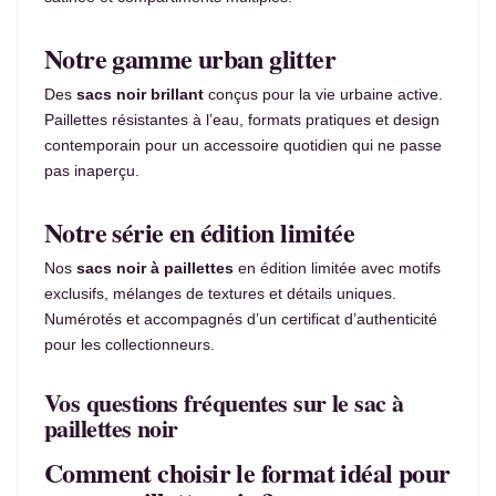
Notre gamme urban glitter
Des
sacs noir brillant
conçus pour la vie urbaine active.
Paillettes résistantes à l’eau, formats pratiques et design
contemporain pour un accessoire quotidien qui ne passe
pas inaperçu.
Notre série en édition limitée
Nos
sacs noir à paillettes
en édition limitée avec motifs
exclusifs, mélanges de textures et détails uniques.
Numérotés et accompagnés d’un certificat d’authenticité
pour les collectionneurs.
Vos questions fréquentes sur le sac à
paillettes noir
Comment choisir le format idéal pour