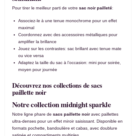
Pour tirer le meilleur parti de votre
sac noir pailleté
:
Associez-le à une tenue monochrome pour un effet
maximal
Coordonnez avec des accessoires métalliques pour
amplifier la brillance
Jouez sur les contrastes: sac brillant avec tenue mate
ou vice versa
Adaptez la taille du sac à l’occasion: mini pour soirée,
moyen pour journée
Découvrez nos collections de sacs
paillette noir
Notre collection midnight sparkle
Notre ligne phare de
sacs paillette noir
avec paillettes
ultra-denses pour un effet miroir saisissant. Disponible en
formats pochette, bandoulière et cabas, avec doublure
satinée et compartiments multiples.