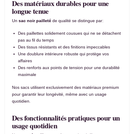
Des matériaux durables pour une
longue tenue
Un
sac noir pailleté
de qualité se distingue par:
Des paillettes solidement cousues qui ne se détachent
pas au fil du temps
Des tissus résistants et des finitions impeccables
Une doublure intérieure robuste qui protège vos
affaires
Des renforts aux points de tension pour une durabilité
maximale
Nos sacs utilisent exclusivement des matériaux premium
pour garantir leur longévité, même avec un usage
quotidien.
Des fonctionnalités pratiques pour un
usage quotidien