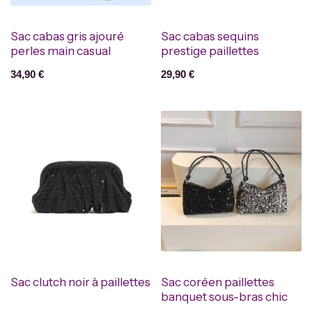
Sac cabas gris ajouré
Sac cabas sequins
perles main casual
prestige paillettes
34,90
€
29,90
€
Sac clutch noir à paillettes
Sac coréen paillettes
banquet sous-bras chic