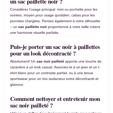
un sac paillette noir ?
Considérez l’usage principal: mini ou pochette pour les
soirées, moyen pour usage quotidien, cabas pour les
journées chargées. Pensez également à votre silhouette
– un
sac paillette noir
proportionné à votre taille créera
une harmonie visuelle parfaite.
Puis-je porter un sac noir à paillettes
pour un look décontracté ?
Absolument! Un
sac noir pailleté
apporte une touche de
caractère à un look casual. Associez-le à un jean et un t-
shirt blanc pour un contraste parfait, ou à une tenue
sportswear pour un mix audacieux entre décontracté et
glamour.
Comment nettoyer et entretenir mon
sac noir pailleté ?