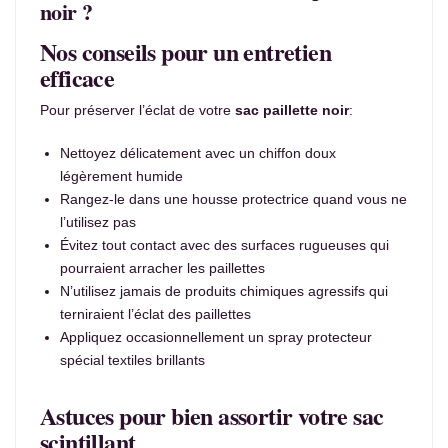
noir ?
Nos conseils pour un entretien
efficace
Pour préserver l’éclat de votre
sac paillette noir
:
Nettoyez délicatement avec un chiffon doux
légèrement humide
Rangez-le dans une housse protectrice quand vous ne
l’utilisez pas
Évitez tout contact avec des surfaces rugueuses qui
pourraient arracher les paillettes
N’utilisez jamais de produits chimiques agressifs qui
terniraient l’éclat des paillettes
Appliquez occasionnellement un spray protecteur
spécial textiles brillants
Astuces pour bien assortir votre sac
scintillant