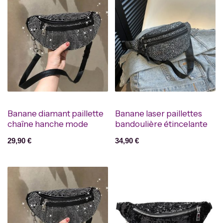
Banane diamant paillette
Banane laser paillettes
chaîne hanche mode
bandoulière étincelante
29,90
€
34,90
€