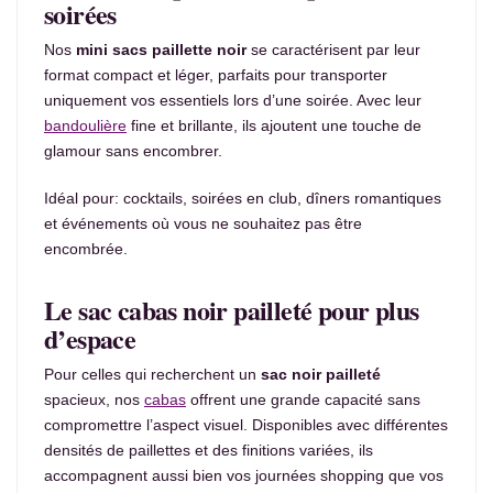
soirées
Nos
mini sacs paillette noir
se caractérisent par leur
format compact et léger, parfaits pour transporter
uniquement vos essentiels lors d’une soirée. Avec leur
bandoulière
fine et brillante, ils ajoutent une touche de
glamour sans encombrer.
Idéal pour: cocktails, soirées en club, dîners romantiques
et événements où vous ne souhaitez pas être
encombrée.
Le sac cabas noir pailleté pour plus
d’espace
Pour celles qui recherchent un
sac noir pailleté
spacieux, nos
cabas
offrent une grande capacité sans
compromettre l’aspect visuel. Disponibles avec différentes
densités de paillettes et des finitions variées, ils
accompagnent aussi bien vos journées shopping que vos