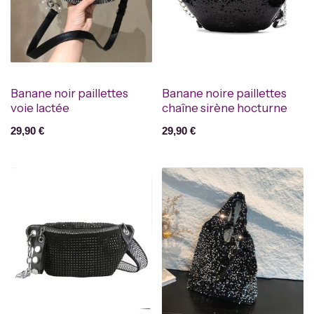
Banane noir paillettes
Banane noire paillettes
voie lactée
chaîne sirène hocturne
29,90
€
29,90
€