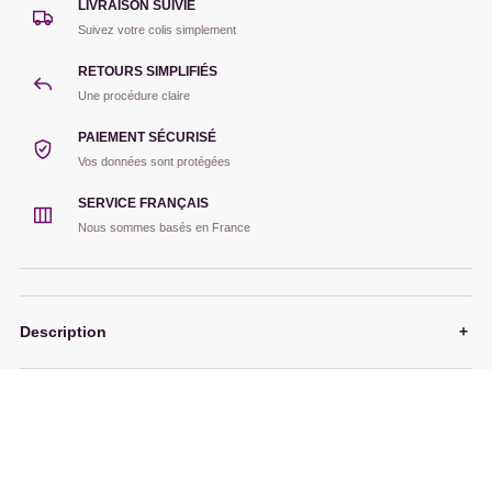
LIVRAISON SUIVIE
Suivez votre colis simplement
RETOURS SIMPLIFIÉS
Une procédure claire
PAIEMENT SÉCURISÉ
Vos données sont protégées
SERVICE FRANÇAIS
Nous sommes basés en France
Description
+