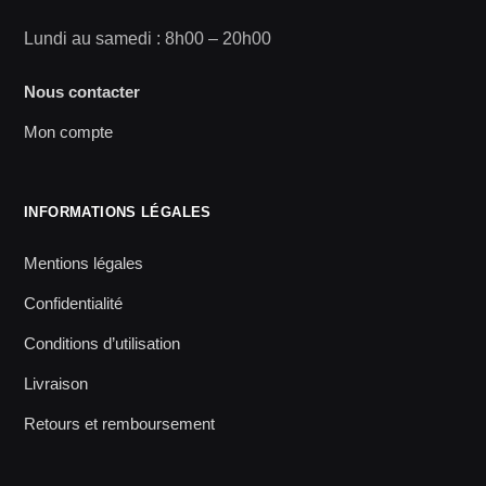
Lundi au samedi : 8h00 – 20h00
Nous contacter
Mon compte
INFORMATIONS LÉGALES
Mentions légales
Confidentialité
Conditions d’utilisation
Livraison
Retours et remboursement