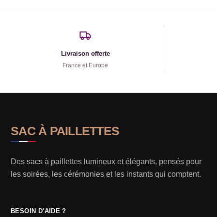
Livraison offerte
France et Europe
SAC À PAILLETTES
Des sacs à paillettes lumineux et élégants, pensés pour
les soirées, les cérémonies et les instants qui comptent.
BESOIN D'AIDE ?