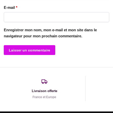
E-mail
*
Enregistrer mon nom, mon e-mail et mon site dans le
navigateur pour mon prochain commentaire.
Livraison offerte
France et Europe