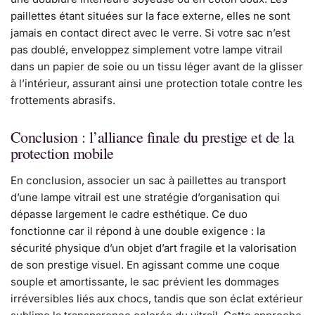
paillettes étant situées sur la face externe, elles ne sont
jamais en contact direct avec le verre. Si votre sac n’est
pas doublé, enveloppez simplement votre lampe vitrail
dans un papier de soie ou un tissu léger avant de la glisser
à l’intérieur, assurant ainsi une protection totale contre les
frottements abrasifs.
Conclusion : l’alliance finale du prestige et de la
protection mobile
En conclusion, associer un sac à paillettes au transport
d’une lampe vitrail est une stratégie d’organisation qui
dépasse largement le cadre esthétique. Ce duo
fonctionne car il répond à une double exigence : la
sécurité physique d’un objet d’art fragile et la valorisation
de son prestige visuel. En agissant comme une coque
souple et amortissante, le sac prévient les dommages
irréversibles liés aux chocs, tandis que son éclat extérieur