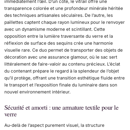
immédiatement l’œil. D’un côté, le vitrail offre une
transparence colorée et une profondeur minérale héritée
des techniques artisanales séculaires. De l’autre, les
paillettes captent chaque rayon lumineux pour le renvoyer
avec un dynamisme moderne et scintillant. Cette
opposition entre la lumière traversante du verre et la
réflexion de surface des sequins crée une harmonie
visuelle rare. Ce duo permet de transporter des objets de
décoration avec une assurance glamour, où le sac sert
littéralement de faire-valoir au contenu précieux. L’éclat
du contenant prépare le regard à la splendeur de l’objet
qu’il protège, offrant une transition esthétique fluide entre
le transport et l’exposition finale du luminaire dans son
nouvel environnement intérieur.
Sécurité et amorti : une armature textile pour le
verre
Au-delà de l’aspect purement visuel, la structure