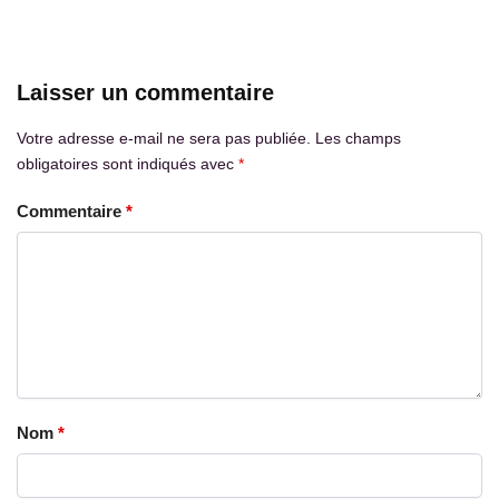
Laisser un commentaire
Votre adresse e-mail ne sera pas publiée.
Les champs
obligatoires sont indiqués avec
*
Commentaire
*
Nom
*