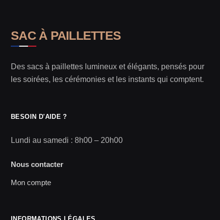
SAC À PAILLETTES
Des sacs à paillettes lumineux et élégants, pensés pour
les soirées, les cérémonies et les instants qui comptent.
BESOIN D'AIDE ?
Lundi au samedi : 8h00 – 20h00
Nous contacter
Mon compte
INFORMATIONS LÉGALES