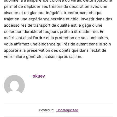
sublime la transparence colorée du vitrail. Cette approche
permet de déplacer ses trésors de décoration avec une
aisance et un glamour inégalés, transformant chaque
trajet en une expérience sereine et chic. Investir dans des
accessoires de transport de qualité est le gage d’une
collection durable et toujours prête à être admirée. En
maîtrisant ainsi l’ordre et la protection de vos luminaires,
vous affirmez une élégance qui réside autant dans le soin
apporté à la préservation des objets que dans l’éclat de
votre allure générale, saison après saison.
okuev
Posted in:
Uncategorized