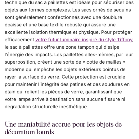
technique du sac à paillettes est idéale pour sécuriser des
objets aux formes complexes. Les sacs ornés de sequins
sont généralement confectionnés avec une doublure
épaisse et une base textile robuste qui assure une
excellente isolation thermique et physique. Pour protéger
efficacement
votre futur luminaire inspiré du style Tiffany
,
le sac à paillettes offre une zone tampon qui dissipe
l’énergie des impacts. Les paillettes elles-mêmes, par leur
superposition, créent une sorte de « cotte de mailles »
moderne qui empêche les objets extérieurs pointus de
rayer la surface du verre. Cette protection est cruciale
pour maintenir l’intégrité des patines et des soudures en
étain qui relient les pièces de verre, garantissant que
votre lampe arrive à destination sans aucune fissure ni
dégradation structurelle inesthétique.
Une maniabilité accrue pour les objets de
décoration lourds