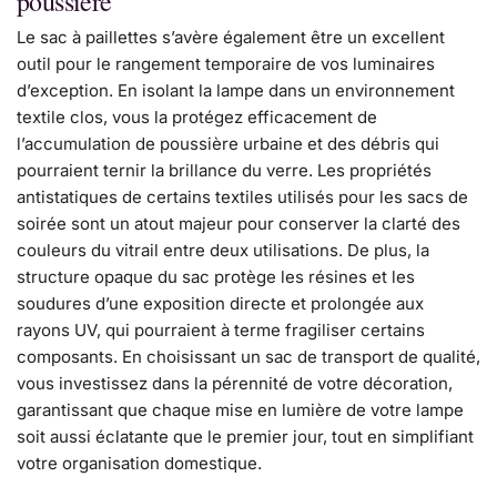
poussière
Le sac à paillettes s’avère également être un excellent
outil pour le rangement temporaire de vos luminaires
d’exception. En isolant la lampe dans un environnement
textile clos, vous la protégez efficacement de
l’accumulation de poussière urbaine et des débris qui
pourraient ternir la brillance du verre. Les propriétés
antistatiques de certains textiles utilisés pour les sacs de
soirée sont un atout majeur pour conserver la clarté des
couleurs du vitrail entre deux utilisations. De plus, la
structure opaque du sac protège les résines et les
soudures d’une exposition directe et prolongée aux
rayons UV, qui pourraient à terme fragiliser certains
composants. En choisissant un sac de transport de qualité,
vous investissez dans la pérennité de votre décoration,
garantissant que chaque mise en lumière de votre lampe
soit aussi éclatante que le premier jour, tout en simplifiant
votre organisation domestique.