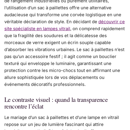
de rangement industrielles ou purement utilitaires,
l’utilisation d’un sac à paillettes offre une alternative
audacieuse qui transforme une corvée logistique en une
véritable déclaration de style. En décidant de
découvrir ce
site spécialiste en lampes vitrail
, on comprend rapidement
que la fragilité des soudures et la délicatesse des
morceaux de verre exigent un écrin souple capable
d’absorber les vibrations urbaines. Le sac à paillettes n’est
pas qu’un accessoire festif ; il agit comme un bouclier
texturé qui enveloppe le luminaire, garantissant une
protection contre les micro-chocs tout en affirmant une
allure sophistiquée lors de vos déplacements ou
événements décoratifs professionnels.
Le contraste visuel : quand la transparence
rencontre l’éclat
Le mariage d’un sac à paillettes et d’une lampe en vitrail
repose sur un jeu de lumière fascinant qui attire