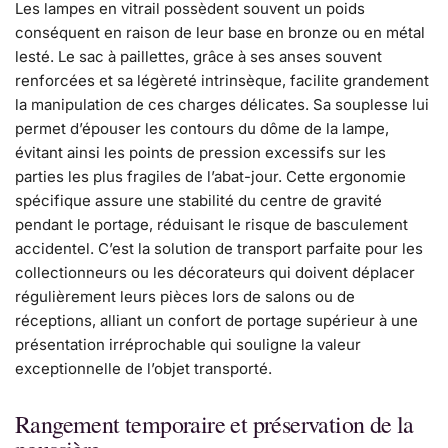
Les lampes en vitrail possèdent souvent un poids
conséquent en raison de leur base en bronze ou en métal
lesté. Le sac à paillettes, grâce à ses anses souvent
renforcées et sa légèreté intrinsèque, facilite grandement
la manipulation de ces charges délicates. Sa souplesse lui
permet d’épouser les contours du dôme de la lampe,
évitant ainsi les points de pression excessifs sur les
parties les plus fragiles de l’abat-jour. Cette ergonomie
spécifique assure une stabilité du centre de gravité
pendant le portage, réduisant le risque de basculement
accidentel. C’est la solution de transport parfaite pour les
collectionneurs ou les décorateurs qui doivent déplacer
régulièrement leurs pièces lors de salons ou de
réceptions, alliant un confort de portage supérieur à une
présentation irréprochable qui souligne la valeur
exceptionnelle de l’objet transporté.
Rangement temporaire et préservation de la