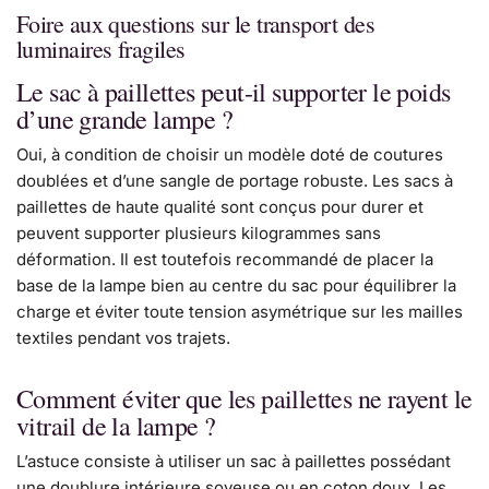
Foire aux questions sur le transport des
luminaires fragiles
Le sac à paillettes peut-il supporter le poids
d’une grande lampe ?
Oui, à condition de choisir un modèle doté de coutures
doublées et d’une sangle de portage robuste. Les sacs à
paillettes de haute qualité sont conçus pour durer et
peuvent supporter plusieurs kilogrammes sans
déformation. Il est toutefois recommandé de placer la
base de la lampe bien au centre du sac pour équilibrer la
charge et éviter toute tension asymétrique sur les mailles
textiles pendant vos trajets.
Comment éviter que les paillettes ne rayent le
vitrail de la lampe ?
L’astuce consiste à utiliser un sac à paillettes possédant
une doublure intérieure soyeuse ou en coton doux. Les