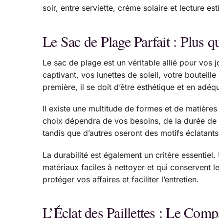
soir, entre serviette, crème solaire et lecture est
Le Sac de Plage Parfait : Plus 
Le sac de plage est un véritable allié pour vos j
captivant, vos lunettes de soleil, votre bouteill
première, il se doit d’être esthétique et en ad
Il existe une multitude de formes et de matières
choix dépendra de vos besoins, de la durée de v
tandis que d’autres oseront des motifs éclatant
La durabilité est également un critère essentiel
matériaux faciles à nettoyer et qui conservent l
protéger vos affaires et faciliter l’entretien.
L’Éclat des Paillettes : Le Comp