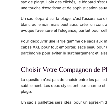
sac de plage. Loin des clichés, le léopard s’est
une touche d’exotisme et de sophistication sauv
Un sac léopard sur la plage, c’est l’assurance 
blanc ou le noir, mais peut aussi créer un contr
évoque l’aventure et l’élégance, parfait pour cel
Pour découvrir une large gamme de sacs aux mo
cabas XXL pour tout emporter, sacs seau pour u
parcimonie pour éviter le surchargement et laiss
Choisir Votre Compagnon de Pla
La question n’est pas de choisir entre les paill
subtilement. Les deux styles ont leur charme et
plage.
Un sac à paillettes sera idéal pour un après-midi