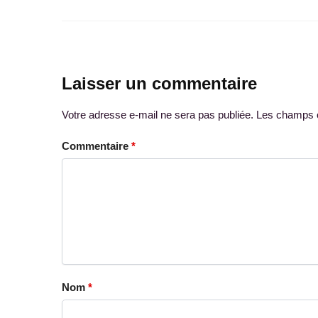
Laisser un commentaire
Votre adresse e-mail ne sera pas publiée.
Les champs o
Commentaire
*
Nom
*