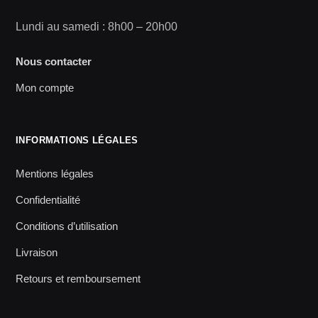
Lundi au samedi : 8h00 – 20h00
Nous contacter
Mon compte
INFORMATIONS LÉGALES
Mentions légales
Confidentialité
Conditions d’utilisation
Livraison
Retours et remboursement