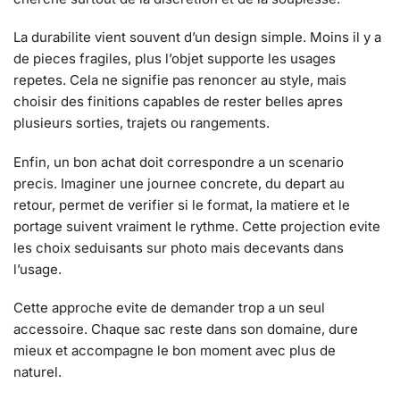
La durabilite vient souvent d’un design simple. Moins il y a
de pieces fragiles, plus l’objet supporte les usages
repetes. Cela ne signifie pas renoncer au style, mais
choisir des finitions capables de rester belles apres
plusieurs sorties, trajets ou rangements.
Enfin, un bon achat doit correspondre a un scenario
precis. Imaginer une journee concrete, du depart au
retour, permet de verifier si le format, la matiere et le
portage suivent vraiment le rythme. Cette projection evite
les choix seduisants sur photo mais decevants dans
l’usage.
Cette approche evite de demander trop a un seul
accessoire. Chaque sac reste dans son domaine, dure
mieux et accompagne le bon moment avec plus de
naturel.