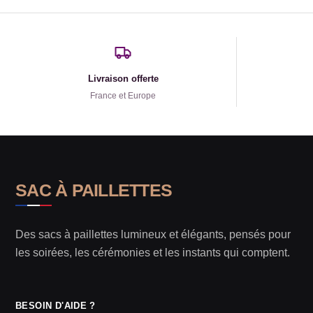
Livraison offerte
France et Europe
SAC À PAILLETTES
Des sacs à paillettes lumineux et élégants, pensés pour
les soirées, les cérémonies et les instants qui comptent.
BESOIN D'AIDE ?