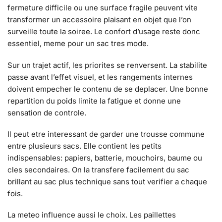
fermeture difficile ou une surface fragile peuvent vite
transformer un accessoire plaisant en objet que l’on
surveille toute la soiree. Le confort d’usage reste donc
essentiel, meme pour un sac tres mode.
Sur un trajet actif, les priorites se renversent. La stabilite
passe avant l’effet visuel, et les rangements internes
doivent empecher le contenu de se deplacer. Une bonne
repartition du poids limite la fatigue et donne une
sensation de controle.
Il peut etre interessant de garder une trousse commune
entre plusieurs sacs. Elle contient les petits
indispensables: papiers, batterie, mouchoirs, baume ou
cles secondaires. On la transfere facilement du sac
brillant au sac plus technique sans tout verifier a chaque
fois.
La meteo influence aussi le choix. Les paillettes