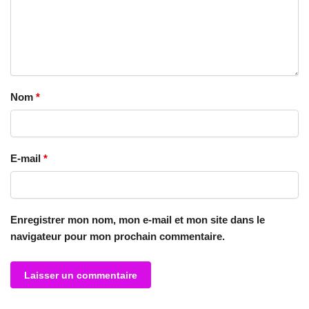
Nom
*
E-mail
*
Enregistrer mon nom, mon e-mail et mon site dans le
navigateur pour mon prochain commentaire.