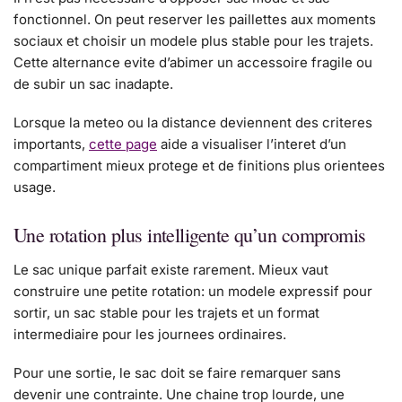
fonctionnel. On peut reserver les paillettes aux moments
sociaux et choisir un modele plus stable pour les trajets.
Cette alternance evite d’abimer un accessoire fragile ou
de subir un sac inadapte.
Lorsque la meteo ou la distance deviennent des criteres
importants,
cette page
aide a visualiser l’interet d’un
compartiment mieux protege et de finitions plus orientees
usage.
Une rotation plus intelligente qu’un compromis
Le sac unique parfait existe rarement. Mieux vaut
construire une petite rotation: un modele expressif pour
sortir, un sac stable pour les trajets et un format
intermediaire pour les journees ordinaires.
Pour une sortie, le sac doit se faire remarquer sans
devenir une contrainte. Une chaine trop lourde, une