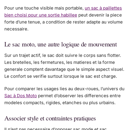
Pour une touche visible mais portable,
un sac à paillettes
bien choisi pour une sortie habillee
peut devenir la piece
forte d’une tenue, a condition de rester adapte au volume
necessaire.
Le sac moto, une autre logique de mouvement
Sur un trajet actif, le sac doit suivre le corps sans flotter.
Les bretelles, les fermetures, les matieres et la forme
generale comptent davantage que le simple aspect visuel.
Le confort se verifie surtout lorsque le sac est charge.
Pour comparer les usages lies au deux-roues, l’univers du
Sac à Dos Moto
permet d’observer les differences entre
modeles compacts, rigides, etanches ou plus urbains.
Associer style et contraintes pratiques
Il n’est pas necessaire d’opposer sac mode et sac