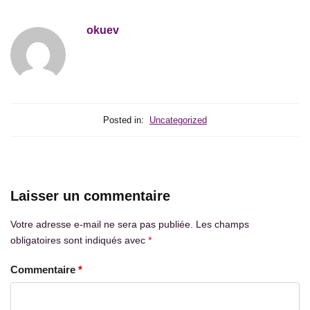
okuev
Posted in:
Uncategorized
Laisser un commentaire
Votre adresse e-mail ne sera pas publiée.
Les champs
obligatoires sont indiqués avec
*
Commentaire
*