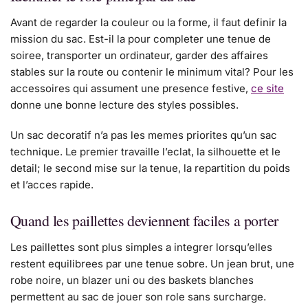
Avant de regarder la couleur ou la forme, il faut definir la
mission du sac. Est-il la pour completer une tenue de
soiree, transporter un ordinateur, garder des affaires
stables sur la route ou contenir le minimum vital? Pour les
accessoires qui assument une presence festive,
ce site
donne une bonne lecture des styles possibles.
Un sac decoratif n’a pas les memes priorites qu’un sac
technique. Le premier travaille l’eclat, la silhouette et le
detail; le second mise sur la tenue, la repartition du poids
et l’acces rapide.
Quand les paillettes deviennent faciles a porter
Les paillettes sont plus simples a integrer lorsqu’elles
restent equilibrees par une tenue sobre. Un jean brut, une
robe noire, un blazer uni ou des baskets blanches
permettent au sac de jouer son role sans surcharge.