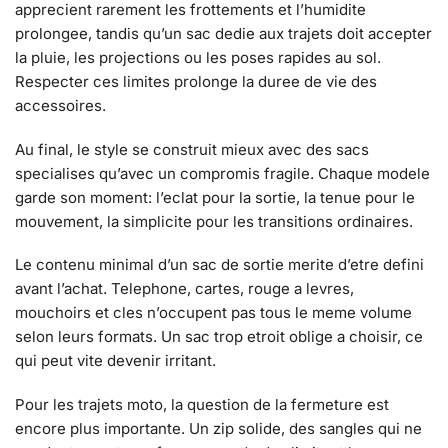
apprecient rarement les frottements et l’humidite
prolongee, tandis qu’un sac dedie aux trajets doit accepter
la pluie, les projections ou les poses rapides au sol.
Respecter ces limites prolonge la duree de vie des
accessoires.
Au final, le style se construit mieux avec des sacs
specialises qu’avec un compromis fragile. Chaque modele
garde son moment: l’eclat pour la sortie, la tenue pour le
mouvement, la simplicite pour les transitions ordinaires.
Le contenu minimal d’un sac de sortie merite d’etre defini
avant l’achat. Telephone, cartes, rouge a levres,
mouchoirs et cles n’occupent pas tous le meme volume
selon leurs formats. Un sac trop etroit oblige a choisir, ce
qui peut vite devenir irritant.
Pour les trajets moto, la question de la fermeture est
encore plus importante. Un zip solide, des sangles qui ne