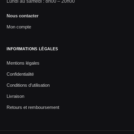
Lundi au samedi : 8h00 – 20h00
Nous contacter
Mon compte
INFORMATIONS LÉGALES
Mentions légales
Confidentialité
Conditions d’utilisation
Livraison
Retours et remboursement