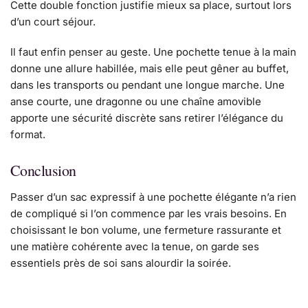
Cette double fonction justifie mieux sa place, surtout lors
d’un court séjour.
Il faut enfin penser au geste. Une pochette tenue à la main
donne une allure habillée, mais elle peut gêner au buffet,
dans les transports ou pendant une longue marche. Une
anse courte, une dragonne ou une chaîne amovible
apporte une sécurité discrète sans retirer l’élégance du
format.
Conclusion
Passer d’un sac expressif à une pochette élégante n’a rien
de compliqué si l’on commence par les vrais besoins. En
choisissant le bon volume, une fermeture rassurante et
une matière cohérente avec la tenue, on garde ses
essentiels près de soi sans alourdir la soirée.