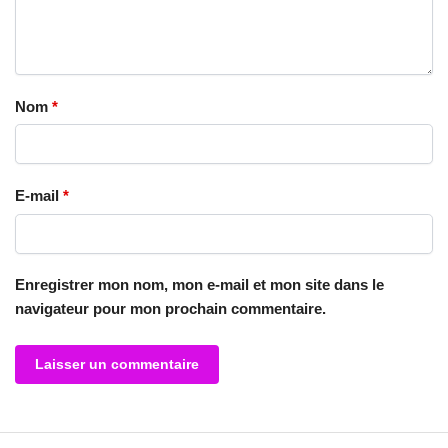
Nom
*
E-mail
*
Enregistrer mon nom, mon e-mail et mon site dans le
navigateur pour mon prochain commentaire.