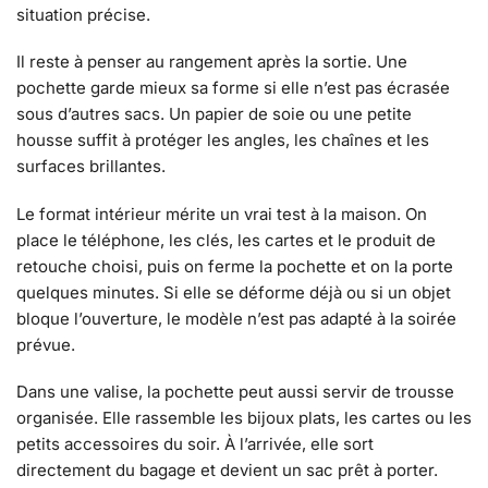
situation précise.
Il reste à penser au rangement après la sortie. Une
pochette garde mieux sa forme si elle n’est pas écrasée
sous d’autres sacs. Un papier de soie ou une petite
housse suffit à protéger les angles, les chaînes et les
surfaces brillantes.
Le format intérieur mérite un vrai test à la maison. On
place le téléphone, les clés, les cartes et le produit de
retouche choisi, puis on ferme la pochette et on la porte
quelques minutes. Si elle se déforme déjà ou si un objet
bloque l’ouverture, le modèle n’est pas adapté à la soirée
prévue.
Dans une valise, la pochette peut aussi servir de trousse
organisée. Elle rassemble les bijoux plats, les cartes ou les
petits accessoires du soir. À l’arrivée, elle sort
directement du bagage et devient un sac prêt à porter.