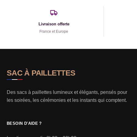
Livraison offerte
France et Europe
SAC À PAILLETTES
Des sacs à paillettes lumineux et élégants, pensés pour
les soirées, les cérémonies et les instants qui comptent.
BESOIN D'AIDE ?