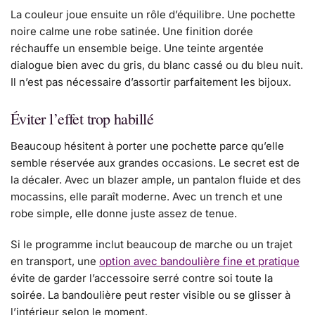
La couleur joue ensuite un rôle d’équilibre. Une pochette
noire calme une robe satinée. Une finition dorée
réchauffe un ensemble beige. Une teinte argentée
dialogue bien avec du gris, du blanc cassé ou du bleu nuit.
Il n’est pas nécessaire d’assortir parfaitement les bijoux.
Éviter l’effet trop habillé
Beaucoup hésitent à porter une pochette parce qu’elle
semble réservée aux grandes occasions. Le secret est de
la décaler. Avec un blazer ample, un pantalon fluide et des
mocassins, elle paraît moderne. Avec un trench et une
robe simple, elle donne juste assez de tenue.
Si le programme inclut beaucoup de marche ou un trajet
en transport, une
option avec bandoulière fine et pratique
évite de garder l’accessoire serré contre soi toute la
soirée. La bandoulière peut rester visible ou se glisser à
l’intérieur selon le moment.