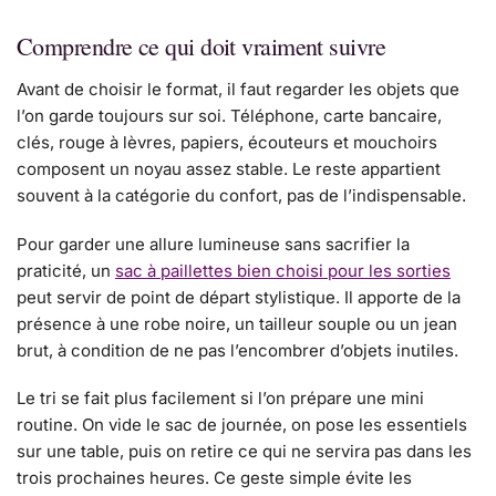
Comprendre ce qui doit vraiment suivre
Avant de choisir le format, il faut regarder les objets que
l’on garde toujours sur soi. Téléphone, carte bancaire,
clés, rouge à lèvres, papiers, écouteurs et mouchoirs
composent un noyau assez stable. Le reste appartient
souvent à la catégorie du confort, pas de l’indispensable.
Pour garder une allure lumineuse sans sacrifier la
praticité, un
sac à paillettes bien choisi pour les sorties
peut servir de point de départ stylistique. Il apporte de la
présence à une robe noire, un tailleur souple ou un jean
brut, à condition de ne pas l’encombrer d’objets inutiles.
Le tri se fait plus facilement si l’on prépare une mini
routine. On vide le sac de journée, on pose les essentiels
sur une table, puis on retire ce qui ne servira pas dans les
trois prochaines heures. Ce geste simple évite les