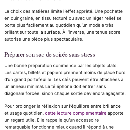
Le choix des matières limite l’effet apprêté. Une pochette
en cuir grainé, en tissu texturé ou avec un léger relief se
porte plus facilement au quotidien qu’un modèle très
brillant sur toute la surface. À l’inverse, une tenue sobre
autorise une pièce plus spectaculaire.
Préparer son sac de soirée sans stress
Une bonne préparation commence par les objets plats.
Les cartes, billets et papiers prennent moins de place hors
d’un grand portefeuille. Les clés peuvent être attachées à
un anneau minimal. Le téléphone doit entrer sans
diagonale forcée, sinon chaque sortie deviendra agaçante.
Pour prolonger la réflexion sur l’équilibre entre brillance
et usage quotidien,
cette lecture complémentaire
apporte
un regard utile. Elle rappelle qu’un accessoire
remarquable fonctionne mieux quand il répond à une