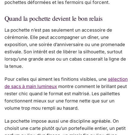
pochettes déformées et les fermoirs qui forcent.
Quand la pochette devient le bon relais
La pochette n’est pas seulement un accessoire de
cérémonie. Elle peut accompagner un dîner, une
exposition, une soirée d’anniversaire ou une promenade
estivale. Son intérêt est de libérer la silhouette, surtout
lorsqu’une grande anse ou un cabas casserait la ligne de
la tenue.
Pour celles qui aiment les finitions visibles, une
sélection
de sacs à main lumineux
montre comment le brillant peut
rester chic quand le format est maîtrisé. Les paillettes
fonctionnent mieux sur une forme nette que sur un
volume trop mou rempli au hasard.
La pochette impose aussi une discipline agréable. On
choisit une carte plutôt qu’un portefeuille entier, un petit