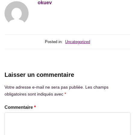
okuev
Posted in:
Uncategorized
Laisser un commentaire
Votre adresse e-mail ne sera pas publiée.
Les champs
obligatoires sont indiqués avec
*
Commentaire
*