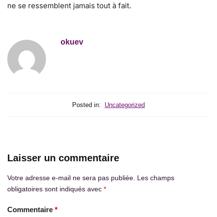
ne se ressemblent jamais tout à fait.
okuev
Posted in:
Uncategorized
Laisser un commentaire
Votre adresse e-mail ne sera pas publiée.
Les champs
obligatoires sont indiqués avec
*
Commentaire
*