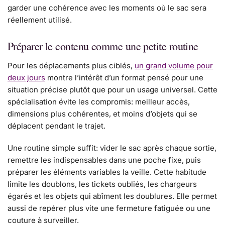
garder une cohérence avec les moments où le sac sera
réellement utilisé.
Préparer le contenu comme une petite routine
Pour les déplacements plus ciblés,
un grand volume pour
deux jours
montre l’intérêt d’un format pensé pour une
situation précise plutôt que pour un usage universel. Cette
spécialisation évite les compromis: meilleur accès,
dimensions plus cohérentes, et moins d’objets qui se
déplacent pendant le trajet.
Une routine simple suffit: vider le sac après chaque sortie,
remettre les indispensables dans une poche fixe, puis
préparer les éléments variables la veille. Cette habitude
limite les doublons, les tickets oubliés, les chargeurs
égarés et les objets qui abîment les doublures. Elle permet
aussi de repérer plus vite une fermeture fatiguée ou une
couture à surveiller.