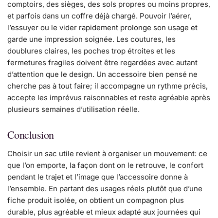
comptoirs, des sièges, des sols propres ou moins propres,
et parfois dans un coffre déjà chargé. Pouvoir l’aérer,
l’essuyer ou le vider rapidement prolonge son usage et
garde une impression soignée. Les coutures, les
doublures claires, les poches trop étroites et les
fermetures fragiles doivent être regardées avec autant
d’attention que le design. Un accessoire bien pensé ne
cherche pas à tout faire; il accompagne un rythme précis,
accepte les imprévus raisonnables et reste agréable après
plusieurs semaines d’utilisation réelle.
Conclusion
Choisir un sac utile revient à organiser un mouvement: ce
que l’on emporte, la façon dont on le retrouve, le confort
pendant le trajet et l’image que l’accessoire donne à
l’ensemble. En partant des usages réels plutôt que d’une
fiche produit isolée, on obtient un compagnon plus
durable, plus agréable et mieux adapté aux journées qui