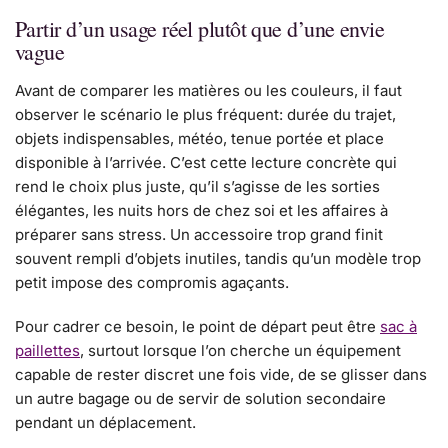
Partir d’un usage réel plutôt que d’une envie
vague
Avant de comparer les matières ou les couleurs, il faut
observer le scénario le plus fréquent: durée du trajet,
objets indispensables, météo, tenue portée et place
disponible à l’arrivée. C’est cette lecture concrète qui
rend le choix plus juste, qu’il s’agisse de les sorties
élégantes, les nuits hors de chez soi et les affaires à
préparer sans stress. Un accessoire trop grand finit
souvent rempli d’objets inutiles, tandis qu’un modèle trop
petit impose des compromis agaçants.
Pour cadrer ce besoin, le point de départ peut être
sac à
paillettes
, surtout lorsque l’on cherche un équipement
capable de rester discret une fois vide, de se glisser dans
un autre bagage ou de servir de solution secondaire
pendant un déplacement.