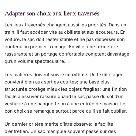
Adapter son choix aux lieux traversés
Les lieux traversés changent aussi les priorités. Dans un
train, il faut accéder vite aux billets et aux écouteurs. En
voiture, le sac doit rester stable et ne pas disperser son
contenu au premier freinage. En ville, une fermeture
rassurante et un portage confortable comptent davantage
qu’un volume spectaculaire.
Les matières doivent suivre ce rythme. Un textile léger
convient bien aux sorties courtes; une base plus
structurée protège mieux les objets fragiles; une finition
facile à essuyer rassure quand le sac passe du sol d’un
vestiaire à une banquette ou à une entrée de maison. Le
bon choix se remarque surtout parce qu’il se fait oublier.
Un dernier critère mérite d’être observé: la facilité
d’entretien. Un sac manipulé souvent passe sur des