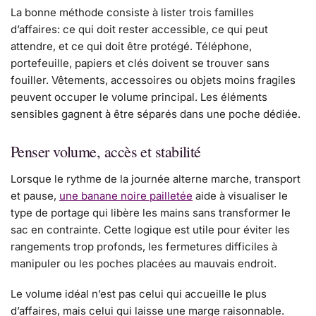
La bonne méthode consiste à lister trois familles
d’affaires: ce qui doit rester accessible, ce qui peut
attendre, et ce qui doit être protégé. Téléphone,
portefeuille, papiers et clés doivent se trouver sans
fouiller. Vêtements, accessoires ou objets moins fragiles
peuvent occuper le volume principal. Les éléments
sensibles gagnent à être séparés dans une poche dédiée.
Penser volume, accès et stabilité
Lorsque le rythme de la journée alterne marche, transport
et pause,
une banane noire pailletée
aide à visualiser le
type de portage qui libère les mains sans transformer le
sac en contrainte. Cette logique est utile pour éviter les
rangements trop profonds, les fermetures difficiles à
manipuler ou les poches placées au mauvais endroit.
Le volume idéal n’est pas celui qui accueille le plus
d’affaires, mais celui qui laisse une marge raisonnable.