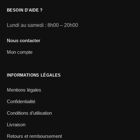
BESOIN D'AIDE ?
Lundi au samedi : 8h00 – 20h00
Nous contacter
Mon compte
INFORMATIONS LÉGALES
Mentions légales
Confidentialité
Conditions d’utilisation
Livraison
Retours et remboursement