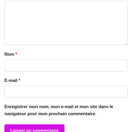
Nom
*
E-mail
*
Enregistrer mon nom, mon e-mail et mon site dans le
navigateur pour mon prochain commentaire.