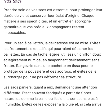
Vos Sacs
Prendre soin de vos sacs est essentiel pour prolonger leur
durée de vie et conserver leur éclat d’origine. Chaque
matière a ses spécificités, et un entretien approprié
garantira que vos précieux compagnons restent
impeccables.
Pour un sac à paillettes, la délicatesse est de mise. Évitez
les frottements excessifs qui pourraient détacher les
paillettes. En cas de tache légère, utilisez un chiffon doux
et légèrement humide, en tamponnant délicatement sans
frotter. Rangez-le dans une pochette en tissu pour le
protéger de la poussière et des accrocs, et évitez de le
surcharger pour ne pas déformer sa structure.
Les sacs paniers, quant à eux, demandent une attention
différente. Étant souvent fabriqués à partir de fibres
naturelles comme la paille ou l’osier, ils sont sensibles à
l’humidité. Évitez de les exposer à la pluie et, si cela arrive,