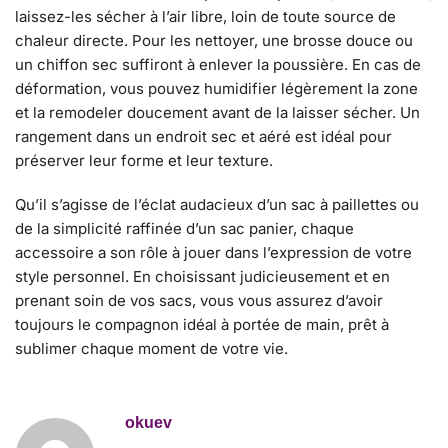
laissez-les sécher à l’air libre, loin de toute source de
chaleur directe. Pour les nettoyer, une brosse douce ou
un chiffon sec suffiront à enlever la poussière. En cas de
déformation, vous pouvez humidifier légèrement la zone
et la remodeler doucement avant de la laisser sécher. Un
rangement dans un endroit sec et aéré est idéal pour
préserver leur forme et leur texture.
Qu’il s’agisse de l’éclat audacieux d’un sac à paillettes ou
de la simplicité raffinée d’un sac panier, chaque
accessoire a son rôle à jouer dans l’expression de votre
style personnel. En choisissant judicieusement et en
prenant soin de vos sacs, vous vous assurez d’avoir
toujours le compagnon idéal à portée de main, prêt à
sublimer chaque moment de votre vie.
okuev