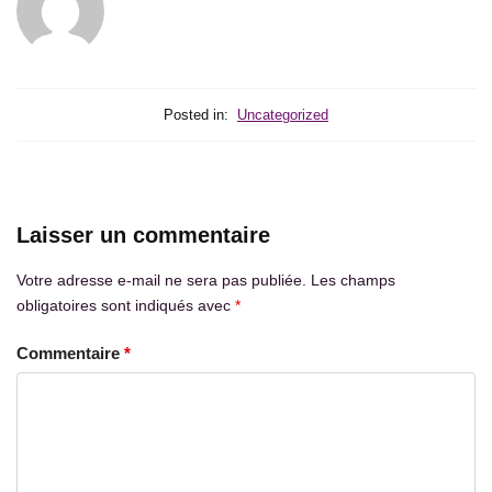
Posted in:
Uncategorized
Laisser un commentaire
Votre adresse e-mail ne sera pas publiée.
Les champs
obligatoires sont indiqués avec
*
Commentaire
*