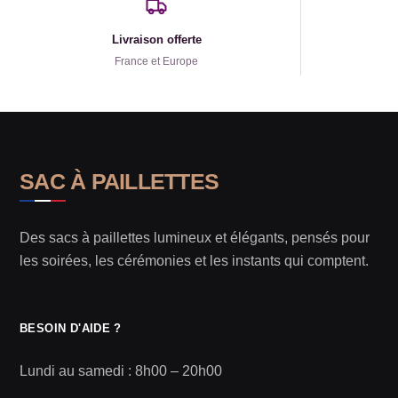
Livraison offerte
France et Europe
SAC À PAILLETTES
Des sacs à paillettes lumineux et élégants, pensés pour
les soirées, les cérémonies et les instants qui comptent.
BESOIN D'AIDE ?
Lundi au samedi : 8h00 – 20h00