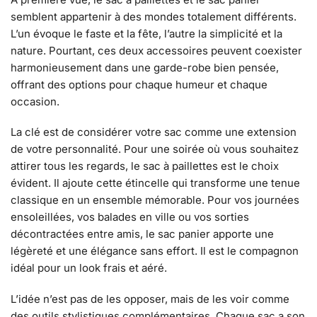
semblent appartenir à des mondes totalement différents.
L’un évoque le faste et la fête, l’autre la simplicité et la
nature. Pourtant, ces deux accessoires peuvent coexister
harmonieusement dans une garde-robe bien pensée,
offrant des options pour chaque humeur et chaque
occasion.
La clé est de considérer votre sac comme une extension
de votre personnalité. Pour une soirée où vous souhaitez
attirer tous les regards, le sac à paillettes est le choix
évident. Il ajoute cette étincelle qui transforme une tenue
classique en un ensemble mémorable. Pour vos journées
ensoleillées, vos balades en ville ou vos sorties
décontractées entre amis, le sac panier apporte une
légèreté et une élégance sans effort. Il est le compagnon
idéal pour un look frais et aéré.
L’idée n’est pas de les opposer, mais de les voir comme
des outils stylistiques complémentaires. Chaque sac a son