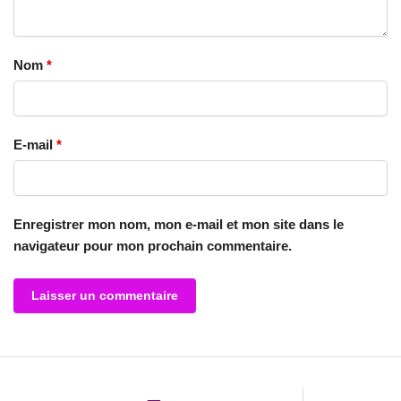
Nom
*
E-mail
*
Enregistrer mon nom, mon e-mail et mon site dans le
navigateur pour mon prochain commentaire.