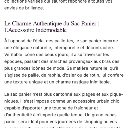
collections variées qui sauront répondre à toutes vos
envies de brillance.
Le Charme Authentique du Sac Panier :
L’Accessoire Indémodable
À l’opposé de l’éclat des paillettes, le sac panier incarne
une élégance naturelle, intemporelle et décontractée.
Véritable icône des beaux jours, il a su traverser les
époques, passant des marchés provençaux aux bras des
plus grandes icônes de mode. Sa matière naturelle, qu’il
s’agisse de paille, de raphia, d’osier ou de rotin, lui confère
une texture unique et un charme rustique inimitable.
Le sac panier n’est plus cantonné aux plages et aux pique-
niques. Il s’est imposé comme un accessoire urbain chic,
capable d’apporter une touche de fraîcheur et
d’authenticité à n’importe quelle tenue. Un grand cabas
panier sera idéal pour vos journées de shopping ou vos