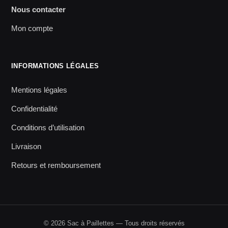
Nous contacter
Mon compte
INFORMATIONS LÉGALES
Mentions légales
Confidentialité
Conditions d’utilisation
Livraison
Retours et remboursement
© 2026 Sac à Paillettes — Tous droits réservés