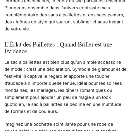
journées ensoleillées, le choix du sac parfait est essentiel.
Plongeons ensemble dans l’univers contrasté mais
complémentaire des sacs à paillettes et des sacs paniers,
deux icônes de style qui sauront sublimer chaque instant
de votre vie.
L’Éclat des Paillettes : Quand Briller est une
Évidence
Le sac à paillettes est bien plus qu’un simple accessoire
de mode ; c’est une déclaration. Symbole de glamour et de
festivité, il captive le regard et apporte une touche
d’audace à n’importe quelle tenue. Idéal pour les soirées
mondaines, les mariages, les dîners romantiques ou
simplement pour ajouter un peu de magie à un look
quotidien, le sac à paillettes se décline en une multitude
de formes et de couleurs.
Imaginez une pochette scintillante pour une robe de