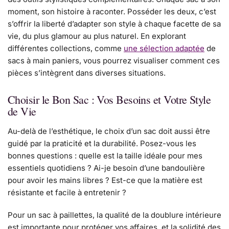
moment, son histoire à raconter. Posséder les deux, c’est
s’offrir la liberté d’adapter son style à chaque facette de sa
vie, du plus glamour au plus naturel. En explorant
différentes collections, comme
une sélection adaptée
de
sacs à main paniers, vous pourrez visualiser comment ces
pièces s’intègrent dans diverses situations.
Choisir le Bon Sac : Vos Besoins et Votre Style
de Vie
Au-delà de l’esthétique, le choix d’un sac doit aussi être
guidé par la praticité et la durabilité. Posez-vous les
bonnes questions : quelle est la taille idéale pour mes
essentiels quotidiens ? Ai-je besoin d’une bandoulière
pour avoir les mains libres ? Est-ce que la matière est
résistante et facile à entretenir ?
Pour un sac à paillettes, la qualité de la doublure intérieure
est importante pour protéger vos affaires, et la solidité des