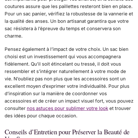
coutures assure que les paillettes resteront bien en place.
Pour un sac panier, vérifiez la robustesse de la vannerie et
la qualité des anses. Un bon artisanat garantira que votre
sac résistera à l’épreuve du temps et conservera son
charme.
Pensez également à l’impact de votre choix. Un sac bien
choisi est un investissement qui vous accompagnera
fidèlement. Qu’il soit étincelant ou tressé, il doit vous
ressembler et s’intégrer naturellement à votre mode de
vie. N’oubliez pas non plus que les accessoires sont un
excellent moyen d’exprimer votre individualité. Pour plus
d’inspiration sur la manière de coordonner vos
accessoires et de créer un impact visuel fort, vous pouvez
consulter
nos astuces pour sublimer votre look
et trouver
des idées pour chaque occasion.
Conseils d’Entretien pour Préserver la Beauté de